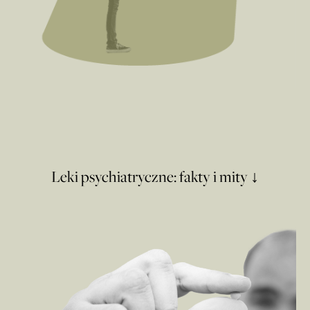
Leki psychiatryczne: fakty i mity ↓