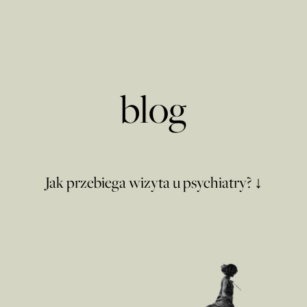
blog
Jak przebiega wizyta u psychiatry? ↓