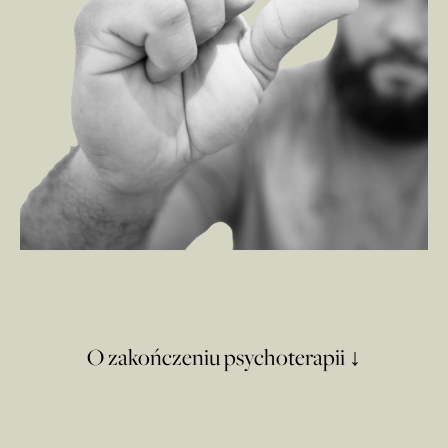
O zakończeniu psychoterapii ↓