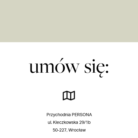
umów się:
Przychodnia PERSONA
ul. Kleczkowska 29/1b
50-227, Wrocław